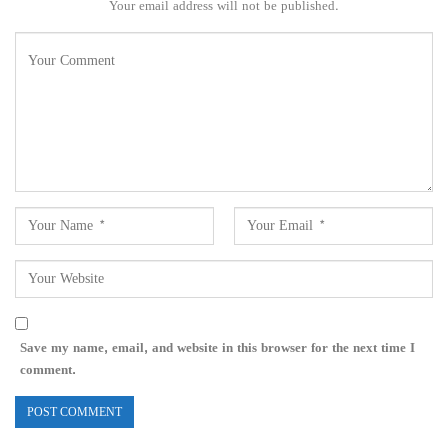
Your email address will not be published.
Save my name, email, and website in this browser for the next time I
comment.