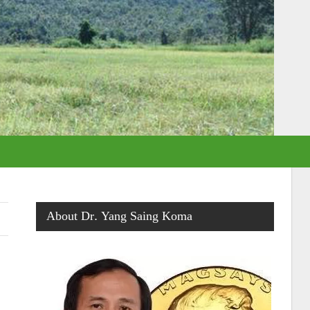
About Dr. Yang Saing Koma