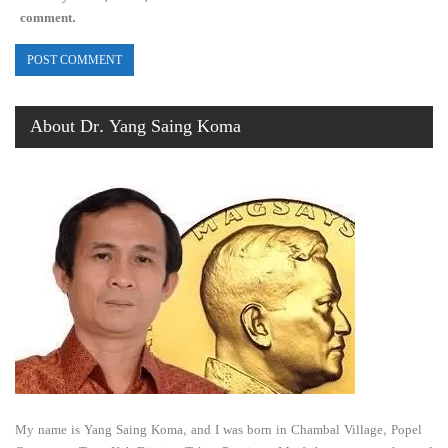
comment.
About Dr. Yang Saing Koma
My name is Yang Saing Koma, and I was born in Chambal Village, Popel