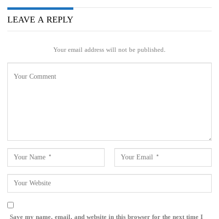
LEAVE A REPLY
Your email address will not be published.
Save my name, email, and website in this browser for the next time I