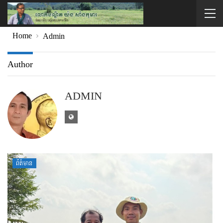
Home
Admin
Author
ADMIN
ព័ត៌មាន