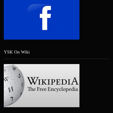
YSK On Wiki