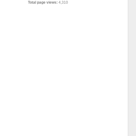
Total page views:
4,310